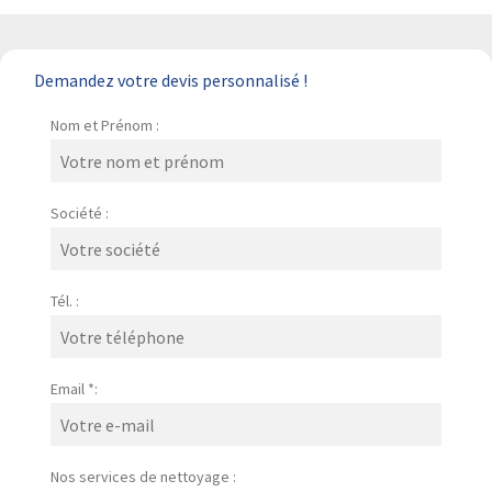
Demandez votre devis personnalisé !
Nom et Prénom :
Société :
Tél. :
Email *:
Nos services de nettoyage :