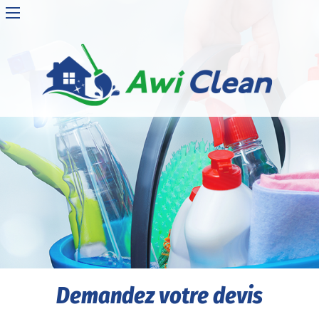
Demandez votre devis