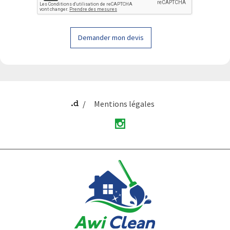
Demander mon devis
Mentions légales