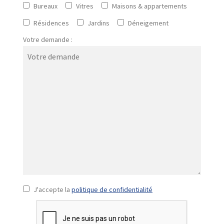
Bureaux
Vitres
Maisons & appartements
Résidences
Jardins
Déneigement
Votre demande :
J'accepte la
politique de confidentialité